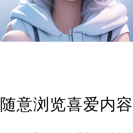
随意浏览喜爱内容