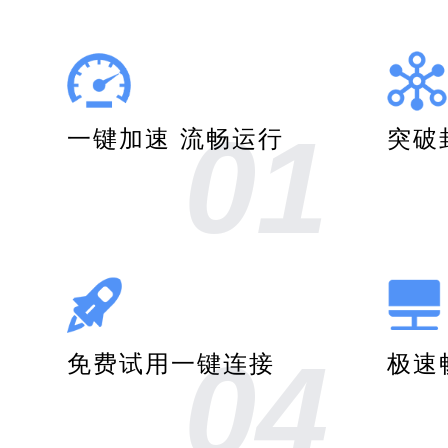
01
一键加速 流畅运行
突破
04
免费试用一键连接
极速