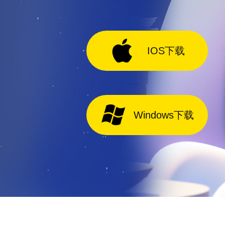
IOS下载
Windows下载