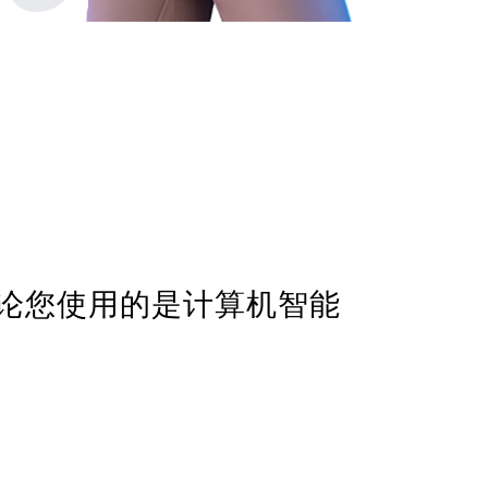
论您使用的是计算机智能