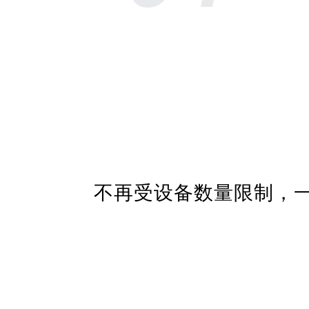
不再受设备数量限制，