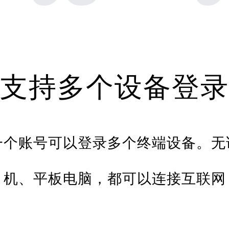
支持多个设备登录
一个账号可以登录多个终端设备。无
机、平板电脑，都可以连接互联网