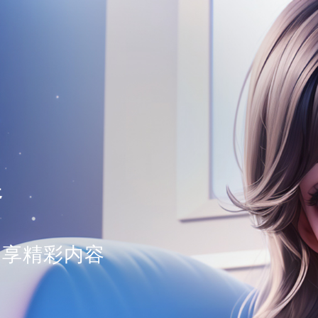
器
畅享精彩内容