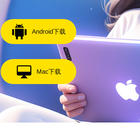
Android下载
Mac下载